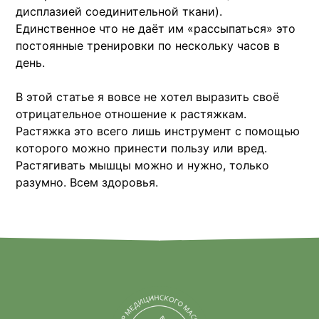
дисплазией соединительной ткани).
Единственное что не даёт им «рассыпаться» это
постоянные тренировки по нескольку часов в
день.
В этой статье я вовсе не хотел выразить своё
отрицательное отношение к растяжкам.
Растяжка это всего лишь инструмент с помощью
которого можно принести пользу или вред.
Растягивать мышцы можно и нужно, только
разумно. Всем здоровья.