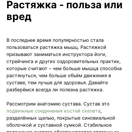
​Растяжка - польза или
вред
В последнее время популярностью стала
пользоваться растяжка мышц. Растяжкой
призывают заниматься инструктора йоги,
стрейчинга и других оздоровительных практик,
которые считают – чем больше мышца способна
растянуться, чем больше объём движения в
суставе, тем лучше для здоровья. Давайте
разберёмся всегда ли полезна растяжка.
Рассмотрим анатомию сустава. Сустав это
подвижные соединения
костей
скелета
,
разделённых щелью, покрытые синовиальной
оболочкой и суставной сумкой. Стабильное