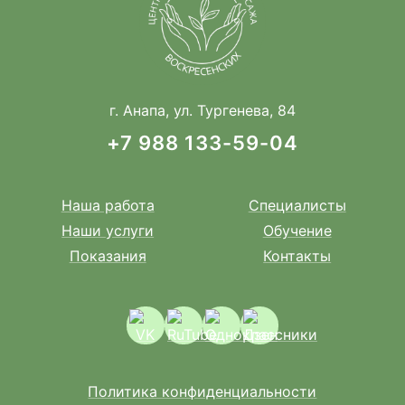
г. Анапа, ул. Тургенева, 84
+7 988 133-59-04
Наша работа
Специалисты
Наши услуги
Обучение
Показания
Контакты
Политика конфиденциальности