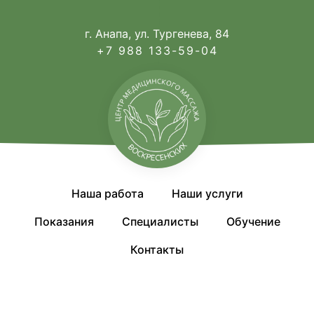
г. Анапа, ул. Тургенева, 84
+7 988 133-59-04
Наша работа
Наши услуги
Показания
Специалисты
Обучение
Контакты