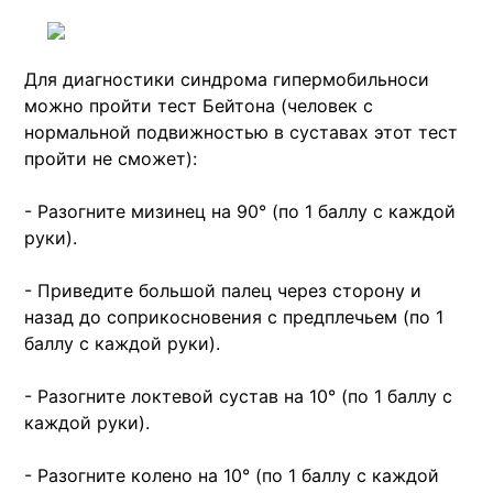
Для диагностики синдрома гипермобильноси
можно пройти тест Бейтона (человек с
нормальной подвижностью в суставах этот тест
пройти не сможет):
- Разогните мизинец на 90° (по 1 баллу с каждой
руки).
- Приведите большой палец через сторону и
назад до соприкосновения с предплечьем (по 1
баллу с каждой руки).
- Разогните локтевой сустав на 10° (по 1 баллу с
каждой руки).
- Разогните колено на 10° (по 1 баллу с каждой