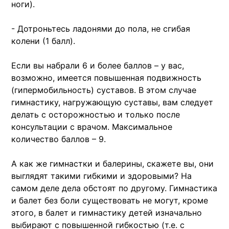
ноги).
- Дотроньтесь ладонями до пола, не сгибая
колени (1 балл).
Если вы набрали 6 и более баллов – у вас,
возможно, имеется повышенная подвижность
(гипермобильность) суставов. В этом случае
гимнастику, нагружающую суставы, вам следует
делать с осторожностью и только после
консультации с врачом. Максимальное
количество баллов – 9.
А как же гимнастки и балерины, скажете вы, они
выглядят такими гибкими и здоровыми? На
самом деле дела обстоят по другому. Гимнастика
и балет без боли существовать не могут, кроме
этого, в балет и гимнастику детей изначально
выбирают с повышенной гибкостью (т.е. с