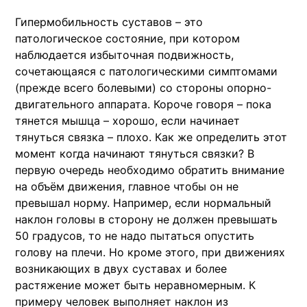
Гипермобильность суставов – это
патологическое состояние, при котором
наблюдается избыточная подвижность,
сочетающаяся с патологическими симптомами
(прежде всего болевыми) со стороны опорно-
двигательного аппарата. Короче говоря – пока
тянется мышца – хорошо, если начинает
тянуться связка – плохо. Как же определить этот
момент когда начинают тянуться связки? В
первую очередь необходимо обратить внимание
на объём движения, главное чтобы он не
превышал норму. Например, если нормальный
наклон головы в сторону не должен превышать
50 градусов, то не надо пытаться опустить
голову на плечи. Но кроме этого, при движениях
возникающих в двух суставах и более
растяжение может быть неравномерным. К
примеру человек выполняет наклон из