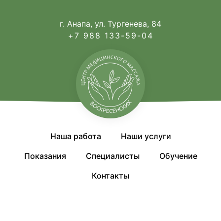
г. Анапа, ул. Тургенева, 84
+7 988 133-59-04
Наша работа
Наши услуги
Показания
Специалисты
Обучение
Контакты