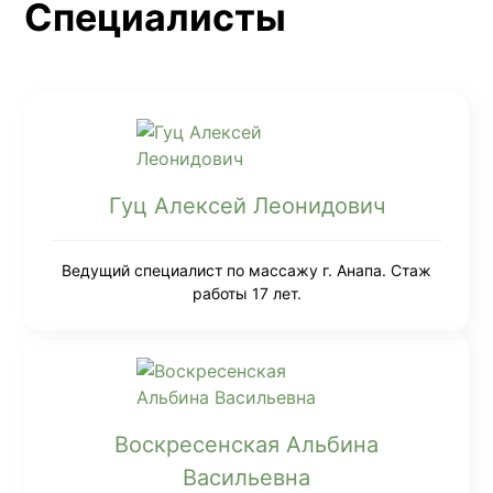
Специалисты
Гуц Алексей Леонидович
Ведущий специалист по массажу г. Анапа. Стаж
работы 17 лет.
Воскресенская Альбина
Васильевна