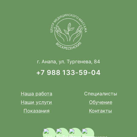
г. Анапа, ул. Тургенева, 84
+7 988 133-59-04
Наша работа
Специалисты
Наши услуги
Обучение
Показания
Контакты