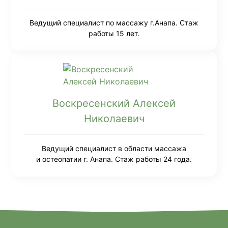
Ведущий специалист по массажу г.Анапа. Стаж
работы 15 лет.
Воскресенский Алексей
Николаевич
Ведущий специалист в области массажа
и остеопатии г. Анапа. Стаж работы 24 года.