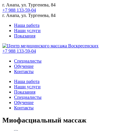
г. Анапа, ул. Тургенева, 84
+7 988 133-59-04
г. Анапа, ул. Тургенева, 84
Наша работа
Наши услуги
Показания
+7 988 133-59-04
Специалисты
Обучение
Контакты
Наша работа
Наши услуги
Показания
Специалисты
Обучение
Контакты
Миофасциальный массаж