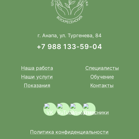
г. Анапа, ул. Тургенева, 84
+7 988 133-59-04
Наша работа
Специалисты
Наши услуги
Обучение
Показания
Контакты
Политика конфиденциальности