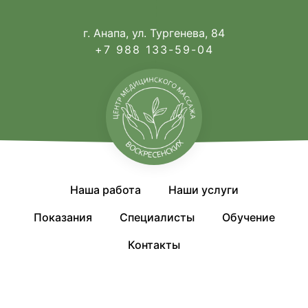
г. Анапа, ул. Тургенева, 84
+7 988 133-59-04
Наша работа
Наши услуги
Показания
Специалисты
Обучение
Контакты