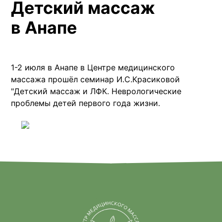
Детский массаж
в Анапе
1-2 июля в Анапе в Центре медицинского
массажа прошёл семинар И.С.Красиковой
"Детский массаж и ЛФК. Неврологические
проблемы детей первого года жизни.